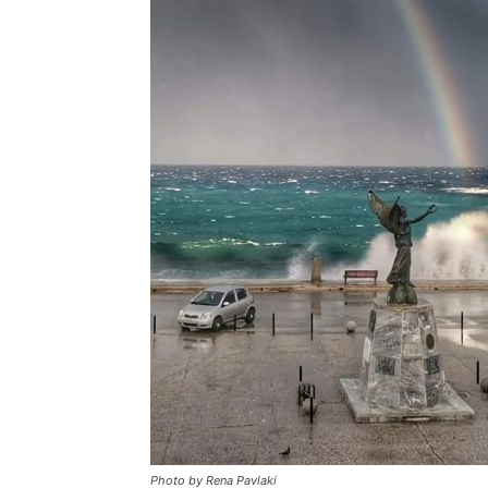
Photo by Rena Pavlaki