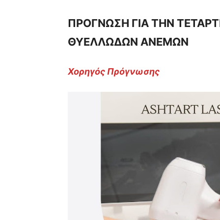
ΠΡΟΓΝΩΣΗ ΓΙΑ ΤΗΝ ΤΕΤΑΡΤΗ
ΘΥΕΛΛΩΔΩΝ ΑΝΕΜΩΝ
Χορηγός Πρόγνωσης