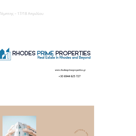
έμπτης – 17/18 Απριλίου