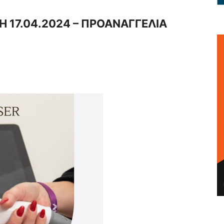
 17.04.2024 – ΠΡΟΑΝΑΓΓΕΛΙΑ