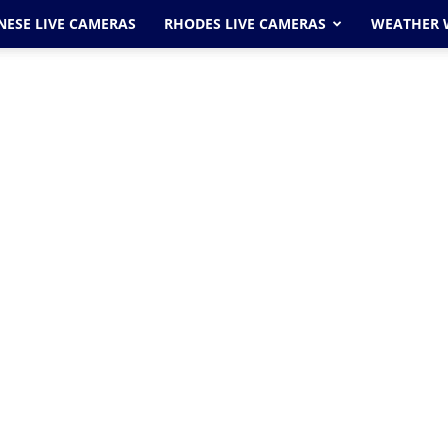
ESE LIVE CAMERAS
RHODES LIVE CAMERAS
WEATHER 