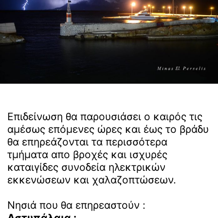
Επιδείνωση θα παρουσιάσει ο καιρός τις
αμέσως επόμενες ώρες και έως το βράδυ
θα επηρεάζονται τα περισσότερα
τμήματα απο βροχές και ισχυρές
καταιγίδες συνοδεία ηλεκτρικών
εκκενώσεων και χαλαζοπτώσεων.
Νησιά που θα επηρεαστούν :
Αστυπάλαια :