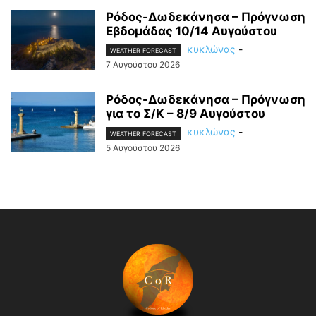
Ρόδος-Δωδεκάνησα – Πρόγνωση
Εβδομάδας 10/14 Αυγούστου
κυκλώνας
-
WEATHER FORECAST
7 Αυγούστου 2026
Ρόδος-Δωδεκάνησα – Πρόγνωση
για το Σ/Κ – 8/9 Αυγούστου
κυκλώνας
-
WEATHER FORECAST
5 Αυγούστου 2026