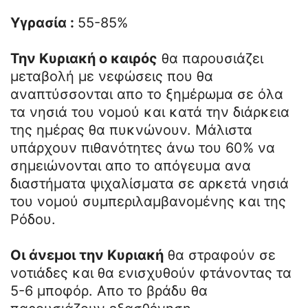
Υγρασία :
55-85%
Την Κυριακή ο καιρός
θα παρουσιάζει
μεταβολή με νεφώσεις που θα
αναπτύσσονται απο το ξημέρωμα σε όλα
τα νησιά του νομού και κατά την διάρκεια
της ημέρας θα πυκνώνουν. Μάλιστα
υπάρχουν πιθανότητες άνω του 60% να
σημειώνονται απο το απόγευμα ανα
διαστήματα ψιχαλίσματα σε αρκετά νησιά
του νομού συμπεριλαμβανομένης και της
Ρόδου.
Οι άνεμοι την Κυριακή
θα στραφούν σε
νοτιάδες και θα ενισχυθούν φτάνοντας τα
5-6 μποφόρ. Απο το βράδυ θα