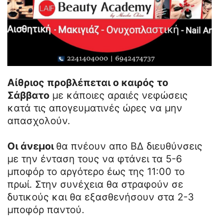
Αίθριος προβλέπεται ο καιρός το
Σάββατο
με κάποιες αραιές νεφώσεις
κατά τις απογευματινές ώρες να μην
απασχολούν.
Οι άνεμοι
θα πνέουν απο ΒΔ διευθύνσεις
με την ένταση τους να φτάνει τα 5-6
μποφόρ το αργότερο έως της 11:00 το
πρωί. Στην συνέχεια θα στραφούν σε
δυτικούς και θα εξασθενήσουν στα 2-3
μποφόρ παντού.