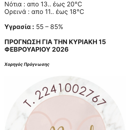
Νότια : απο 13.. έως 20°C
Ορεινά : απο 11.. έως 18°C
Υγρασία :
55 – 85%
ΠΡΟΓΝΩΣΗ ΓΙΑ ΤΗΝ ΚΥΡΙΑΚΗ 15
ΦΕΒΡΟΥΑΡΙΟΥ 2026
Χορηγός Πρόγνωσης