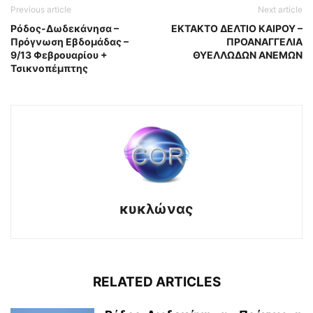
Previous article
Next article
Ρόδος-Δωδεκάνησα –
ΕΚΤΑΚΤΟ ΔΕΛΤΙΟ ΚΑΙΡΟΥ –
Πρόγνωση Εβδομάδας –
ΠΡΟΑΝΑΓΓΕΛΙΑ
9/13 Φεβρουαρίου +
ΘΥΕΛΛΩΔΩΝ ΑΝΕΜΩΝ
Τσικνοπέμπτης
κυκλώνας
RELATED ARTICLES