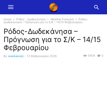
Home
Ρόδος - Δωδεκάνησα
Weather Forecast
Ρόδος-
Δωδεκάνησα – Πρόγνωση για το Σ/Κ – 14/15 Φεβρουαρίου
Ρόδος-Δωδεκάνησα –
Πρόγνωση για το Σ/Κ – 14/15
Φεβρουαρίου
5406
0
By
κυκλώνας
-
12 Φεβρουαρίου 2026