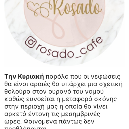
Την Κυριακή
παρόλο που οι νεφώσεις
θα είναι αραιές θα υπάρχει μια σχετική
θολούρα στον ουρανό του νομού
καθώς ευνοείται η μεταφορά σκόνης
στην περιοχή μας η οποία θα γίνει
αρκετά έντονη τις μεσημβρινές
ώρες. Φαινόμενα πάντως δεν
προβλέπονται