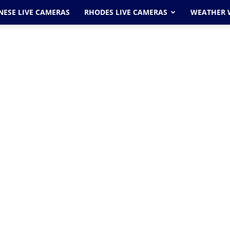
ESE LIVE CAMERAS
RHODES LIVE CAMERAS
WEATHER 