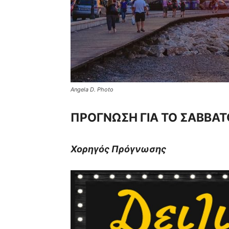
Angela D. Photo
ΠΡΟΓΝΩΣΗ ΓΙΑ ΤΟ ΣΑΒΒΑΤ
Χορηγός Πρόγνωσης