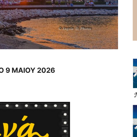
Ο 9 ΜΑΙΟΥ 2026