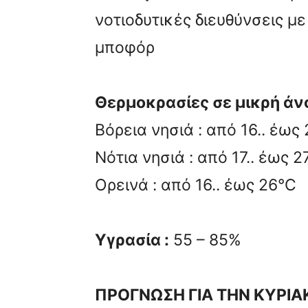
νοτιοδυτικές διευθύνσεις με
μποφόρ
Θερμοκρασίες σε μικρή άνο
Βόρεια νησιά : από 16.. έως
Νότια νησιά : από 17.. έως 2
Ορεινά : από 16.. έως 26°C
Υγρασία :
55 – 85%
ΠΡΟΓΝΩΣΗ ΓΙΑ ΤΗΝ ΚΥΡΙΑ