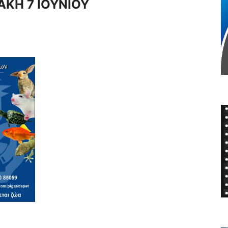
ΑΚΗ 7 ΙΟΥΝΙΟΥ