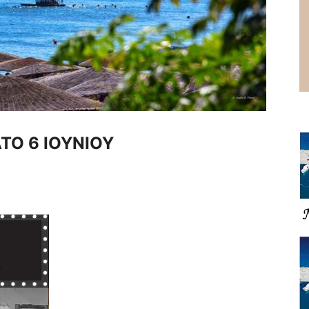
ΤΟ 6 ΙΟΥΝΙΟΥ