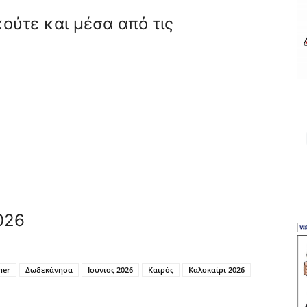
ούτε και μέσα από τις
026
her
Δωδεκάνησα
Ιούνιος 2026
Καιρός
Καλοκαίρι 2026