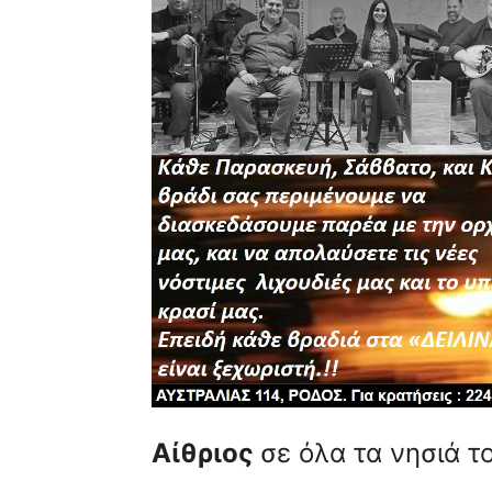
Αίθριος
σε όλα τα νησιά τ