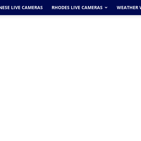
ESE LIVE CAMERAS
RHODES LIVE CAMERAS
WEATHER 