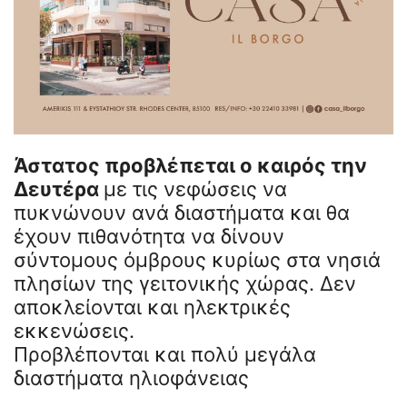
Άστατος προβλέπεται ο καιρός την
Δευτέρα
με τις νεφώσεις να
πυκνώνουν ανά διαστήματα και θα
έχουν πιθανότητα να δίνουν
σύντομους όμβρους κυρίως στα νησιά
πλησίων της γειτονικής χώρας. Δεν
αποκλείονται και ηλεκτρικές
εκκενώσεις.
Προβλέπονται και πολύ μεγάλα
διαστήματα ηλιοφάνειας