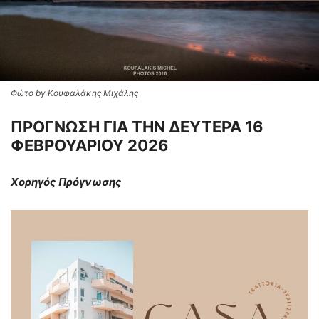
Φώτο by Κουφαλάκης Μιχάλης
ΠΡΟΓΝΩΣΗ ΓΙΑ ΤΗΝ ΔΕΥΤΕΡΑ 16
ΦΕΒΡΟΥΑΡΙΟΥ 2026
Χορηγός Πρόγνωσης