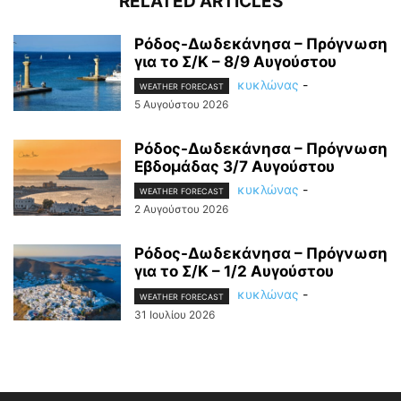
RELATED ARTICLES
Ρόδος-Δωδεκάνησα – Πρόγνωση
για το Σ/Κ – 8/9 Αυγούστου
κυκλώνας
-
WEATHER FORECAST
5 Αυγούστου 2026
Ρόδος-Δωδεκάνησα – Πρόγνωση
Εβδομάδας 3/7 Αυγούστου
κυκλώνας
-
WEATHER FORECAST
2 Αυγούστου 2026
Ρόδος-Δωδεκάνησα – Πρόγνωση
για το Σ/Κ – 1/2 Αυγούστου
κυκλώνας
-
WEATHER FORECAST
31 Ιουλίου 2026