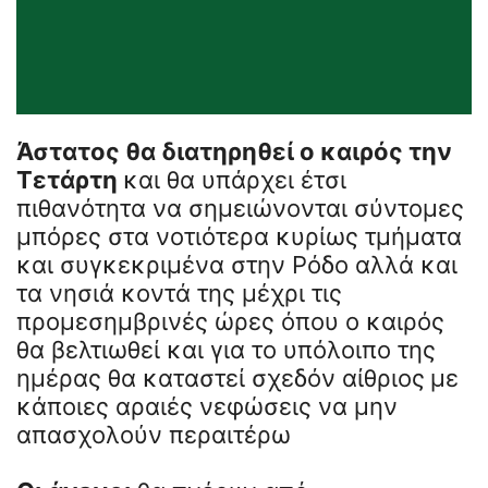
Άστατος θα διατηρηθεί ο καιρός την
Τετάρτη
και θα υπάρχει έτσι
πιθανότητα να σημειώνονται σύντομες
μπόρες στα νοτιότερα κυρίως τμήματα
και συγκεκριμένα στην Ρόδο αλλά και
τα νησιά κοντά της μέχρι τις
προμεσημβρινές ώρες όπου ο καιρός
θα βελτιωθεί και για το υπόλοιπο της
ημέρας θα καταστεί σχεδόν αίθριος
με
κάποιες αραιές νεφώσεις να μην
απασχολούν περαιτέρω