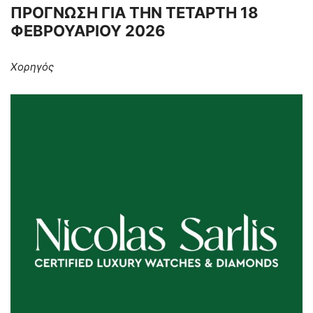
ΠΡΟΓΝΩΣΗ ΓΙΑ ΤΗΝ ΤΕΤΑΡΤΗ 18
ΦΕΒΡΟΥΑΡΙΟΥ 2026
Χορηγός