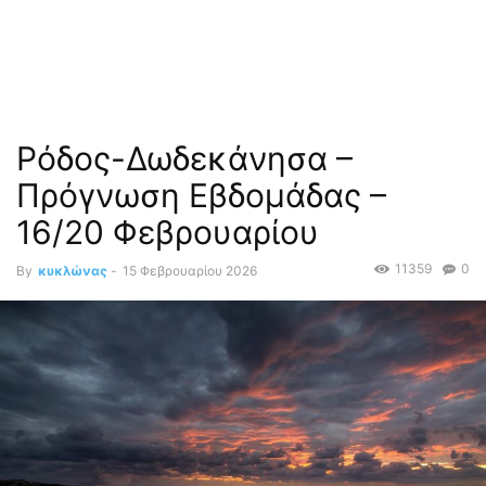
Ρόδος-Δωδεκάνησα –
Πρόγνωση Εβδομάδας –
16/20 Φεβρουαρίου
11359
0
By
κυκλώνας
-
15 Φεβρουαρίου 2026