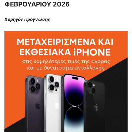
ΦΕΒΡΟΥΑΡΙΟΥ 2026
Χορηγός Πρόγνωσης