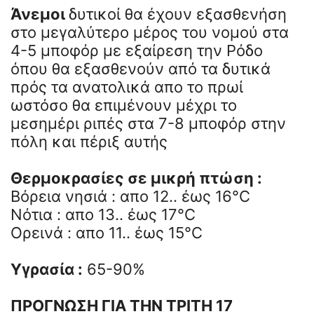
Άνεμοι
δυτικοί θα έχουν εξασθενήση
στο μεγαλύτερο μέρος του νομού στα
4-5 μποφόρ με εξαίρεση την Ρόδο
όπου θα εξασθενούν από τα δυτικά
πρός τα ανατολικά απο το πρωί
ωστόσο θα επιμένουν μέχρι το
μεσημέρι ριπές στα 7-8 μποφόρ στην
πόλη και πέριξ αυτής
Θερμοκρασίες σε μικρή πτώση :
Βόρεια νησιά : απο 12.. έως 16°C
Νότια : απο 13.. έως 17°C
Ορεινά : απο 11.. έως 15°C
Υγρασία :
65-90%
ΠΡΟΓΝΩΣΗ ΓΙΑ ΤΗΝ ΤΡΙΤΗ 17