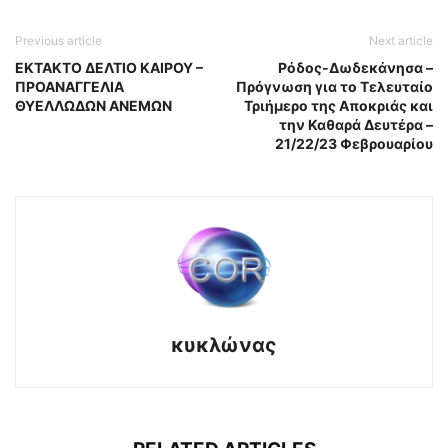
Previous article
Next article
ΕΚΤΑΚΤΟ ΔΕΛΤΙΟ ΚΑΙΡΟΥ –
Ρόδος-Δωδεκάνησα –
ΠΡΟΑΝΑΓΓΕΛΙΑ
Πρόγνωση για το Τελευταίο
ΘΥΕΛΛΩΔΩΝ ΑΝΕΜΩΝ
Τριήμερο της Αποκριάς και
την Καθαρά Δευτέρα –
21/22/23 Φεβρουαρίου
κυκλώνας