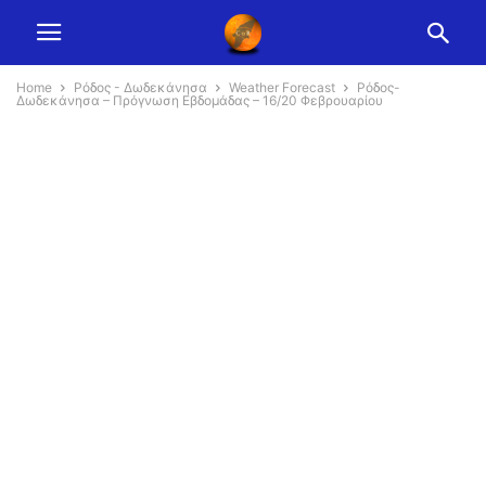
Home
Ρόδος - Δωδεκάνησα
Weather Forecast
Ρόδος-
Δωδεκάνησα – Πρόγνωση Εβδομάδας – 16/20 Φεβρουαρίου