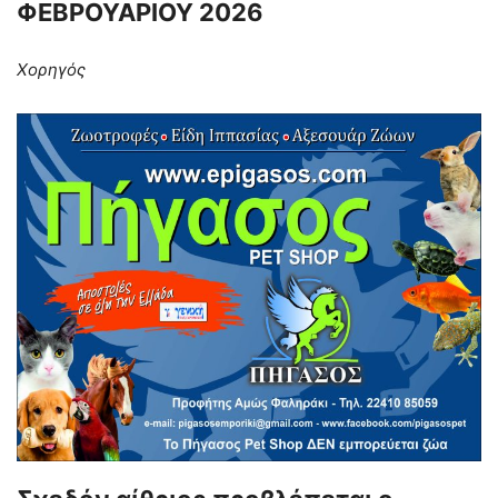
ΦΕΒΡΟΥΑΡΙΟΥ 2026
Χορηγός