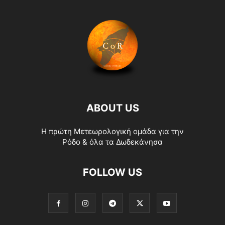
ABOUT US
Η πρώτη Μετεωρολογική ομάδα για την
Ρόδο & όλα τα Δωδεκάνησα
FOLLOW US