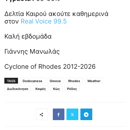
Δελτία Καιρού ακούτε καθημερινά
στον
Real Voice 99.5
Καλή εβδομάδα
Γιάννης Μανωλάς
Cyclone of Rhodes 2012-2026
TAGS
Dodecanese
Greece
Rhodes
Weather
Δωδεκάνησα
Καιρός
Κώς
Ρόδος