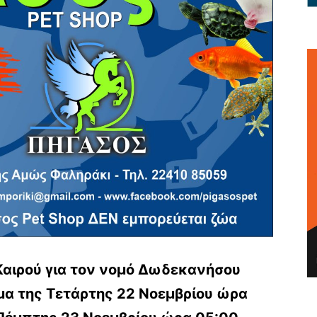
Καιρού για τον νομό Δωδεκανήσου
ωμα της Τετάρτης 22 Νοεμβρίου ώρα