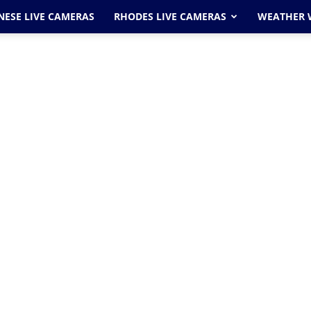
ESE LIVE CAMERAS
RHODES LIVE CAMERAS
WEATHER 