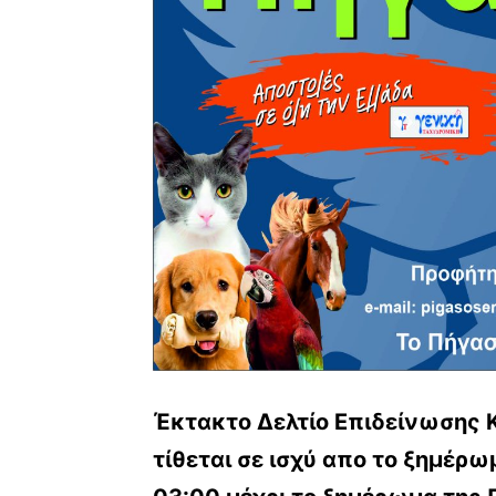
Έκτακτο Δελτίο Επιδείνωσης 
τίθεται σε ισχύ απο το ξημέρ