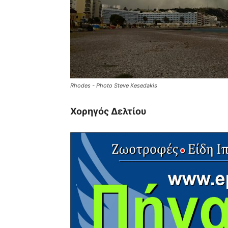
Rhodes - Photo Steve Kesedakis
Χορηγός Δελτίου