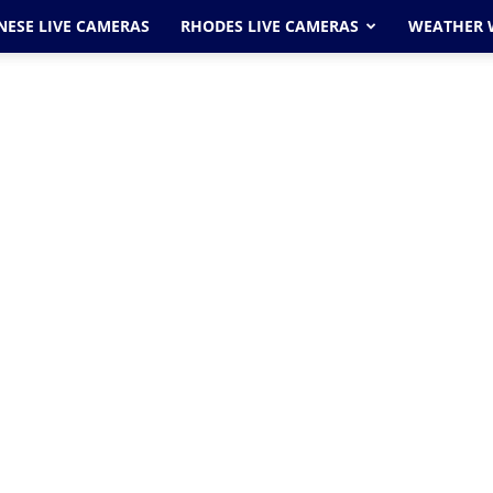
ESE LIVE CAMERAS
RHODES LIVE CAMERAS
WEATHER 