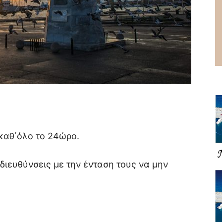
καθ΄όλο το 24ώρο.
διευθύνσεις με την ένταση τους να μην