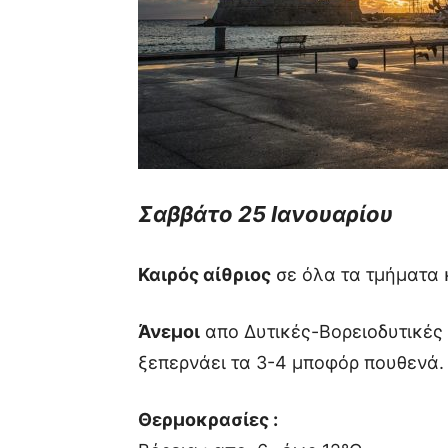
Σαββάτο 25 Ιανουαρίου
Καιρός αίθριος
σε όλα τα τμήματα 
Άνεμοι
απο Δυτικές-Βορειοδυτικές 
ξεπερνάει τα 3-4 μποφόρ πουθενά.
Θερμοκρασίες :