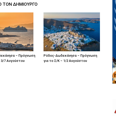
Ο ΤΟΝ ΔΗΜΙΟΥΡΓΟ
εκάνησα – Πρόγνωση
Ρόδος-Δωδεκάνησα – Πρόγνωση
 3/7 Αυγούστου
για το Σ/Κ – 1/2 Αυγούστου