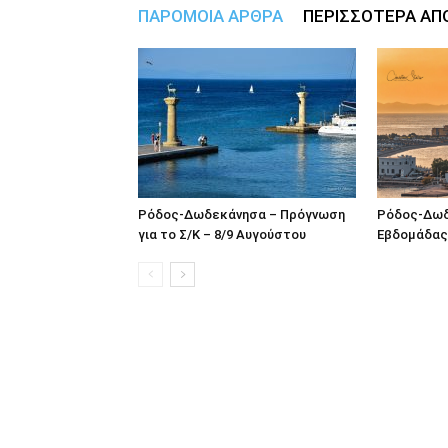
ΠΑΡΟΜΟΙΑ ΑΡΘΡΑ
ΠΕΡΙΣΣΟΤΕΡΑ ΑΠ
Ρόδος-Δωδ
Ρόδος-Δωδεκάνησα – Πρόγνωση
Εβδομάδας
για το Σ/Κ – 8/9 Αυγούστου