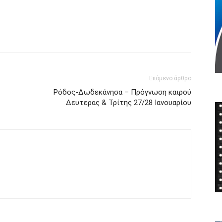
Επόμενο άρθρο
Ρόδος-Δωδεκάνησα – Πρόγνωση καιρού
Δευτερας & Τρίτης 27/28 Ιανουαρίου