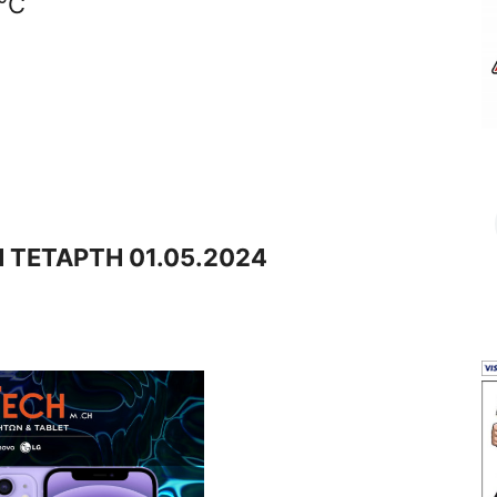
7°C
 ΤΕΤΑΡΤΗ 01.05.2024