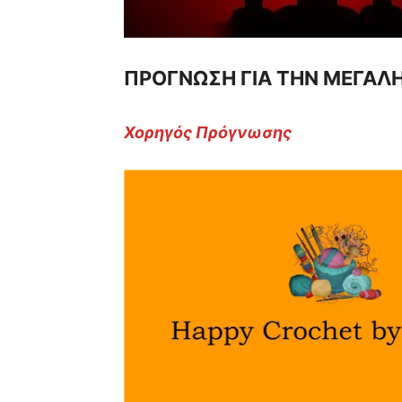
ΠΡΟΓΝΩΣΗ ΓΙΑ ΤΗΝ ΜΕΓΑΛΗ
Χορηγός Πρόγνωσης