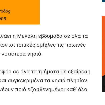
ινάει η Μεγάλη εβδομάδα σε όλα τα
ίονται τοπικές ομίχλες τις πρωινές
 νοτιότερα νησιά.
ποφόρ σε όλα τα τμήματα με εξαίρεση
και συγκεκριμένα τα νησιά πλησίον
νέουν ποιό εξασθενημένοι καθ’ όλο