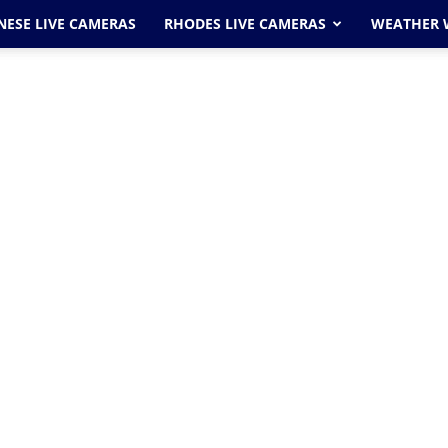
ESE LIVE CAMERAS
RHODES LIVE CAMERAS
WEATHER 