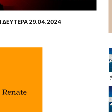
 ΔΕΥΤΕΡΑ 29.04.2024