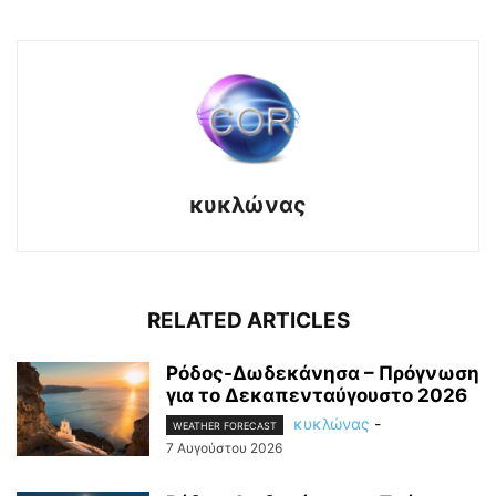
κυκλώνας
RELATED ARTICLES
Ρόδος-Δωδεκάνησα – Πρόγνωση
για το Δεκαπενταύγουστο 2026
κυκλώνας
-
WEATHER FORECAST
7 Αυγούστου 2026