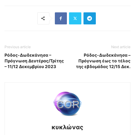
Previous article
Next article
Ρόδος-Δωδεκάνησα –
Ρόδος-Δωδεκάνησα –
Πρόγνωση Δευτέρας/Τρίτης
Πρόγνωση έως το τέλος
– 11/12 Δεκεμβρίου 2023
της εβδομάδας 12/15 Δεκ.
κυκλώνας