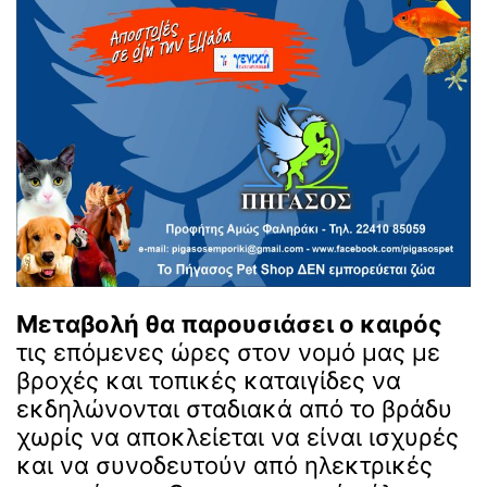
Μεταβολή θα παρουσιάσει ο καιρός
τις επόμενες ώρες στον νομό μας με
βροχές και τοπικές καταιγίδες να
εκδηλώνονται σταδιακά από το βράδυ
χωρίς να αποκλείεται να είναι ισχυρές
και να συνοδευτούν από ηλεκτρικές