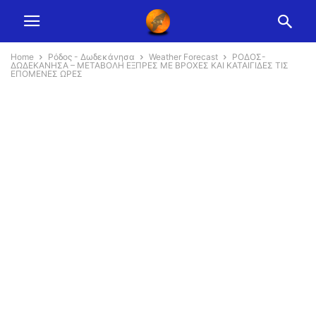
Home
Ρόδος - Δωδεκάνησα
Weather Forecast
ΡΟΔΟΣ-
ΔΩΔΕΚΑΝΗΣΑ – ΜΕΤΑΒΟΛΗ ΕΞΠΡΕΣ ΜΕ ΒΡΟΧΕΣ ΚΑΙ ΚΑΤΑΙΓΙΔΕΣ ΤΙΣ
ΕΠΟΜΕΝΕΣ ΩΡΕΣ