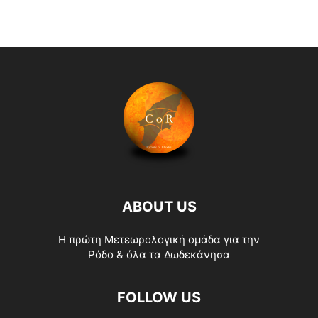
ABOUT US
Η πρώτη Μετεωρολογική ομάδα για την
Ρόδο & όλα τα Δωδεκάνησα
FOLLOW US