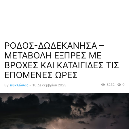
ΡΟΔΟΣ-ΔΩΔΕΚΑΝΗΣΑ –
ΜΕΤΑΒΟΛΗ ΕΞΠΡΕΣ ΜΕ
ΒΡΟΧΕΣ ΚΑΙ ΚΑΤΑΙΓΙΔΕΣ ΤΙΣ
ΕΠΟΜΕΝΕΣ ΩΡΕΣ
8252
0
By
κυκλώνας
-
10 Δεκεμβρίου 2023