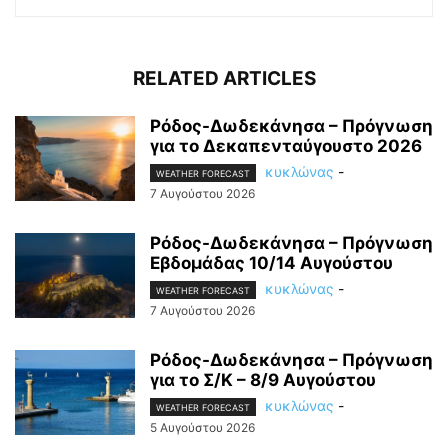
RELATED ARTICLES
Ρόδος-Δωδεκάνησα – Πρόγνωση
για το Δεκαπενταύγουστο 2026
κυκλώνας
-
WEATHER FORECAST
7 Αυγούστου 2026
Ρόδος-Δωδεκάνησα – Πρόγνωση
Εβδομάδας 10/14 Αυγούστου
κυκλώνας
-
WEATHER FORECAST
7 Αυγούστου 2026
Ρόδος-Δωδεκάνησα – Πρόγνωση
για το Σ/Κ – 8/9 Αυγούστου
κυκλώνας
-
WEATHER FORECAST
5 Αυγούστου 2026