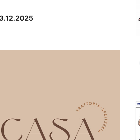
3.12.2025