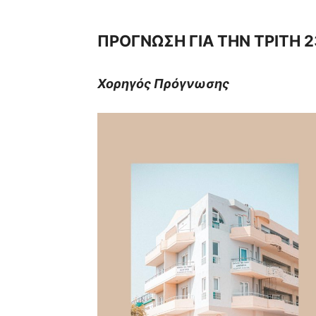
ΠΡΟΓΝΩΣΗ ΓΙΑ ΤΗΝ
ΤΡΙΤΗ 2
Χορηγός Πρόγνωσης