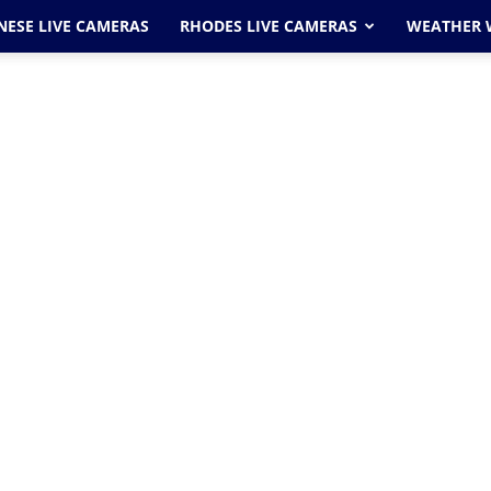
ESE LIVE CAMERAS
RHODES LIVE CAMERAS
WEATHER 