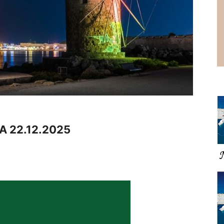
 22.12.2025