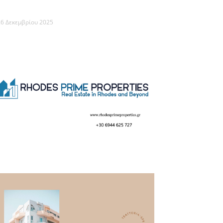
6 Δεκεμβρίου 2025