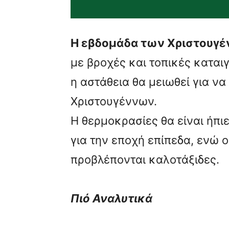
Η εβδομάδα των Χριστουγ
με βροχές και τοπικές καταιγ
η αστάθεια θα μειωθεί για ν
Χριστουγέννων.
Η θερμοκρασίες θα είναι ήπι
για την εποχή επίπεδα, ενώ 
προβλέπονται καλοτάξιδες.
Πιό
Αναλυτικά