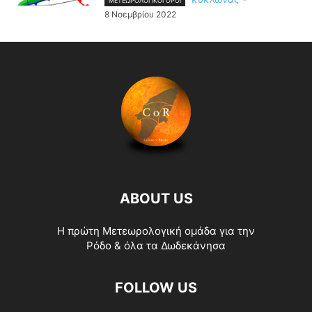
ΜΕΤΕΩΡΟΛΟΓΙΚΟΊ ΌΡΟΙ
8 Νοεμβρίου 2022
ABOUT US
Η πρώτη Μετεωρολογική ομάδα για την
Ρόδο & όλα τα Δωδεκάνησα
FOLLOW US