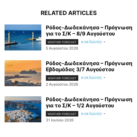
RELATED ARTICLES
Ρόδος-Δωδεκάνησα – Πρόγνωση
για το Σ/Κ – 8/9 Αυγούστου
κυκλώνας
-
WEATHER FORECAST
5 Αυγούστου 2026
Ρόδος-Δωδεκάνησα – Πρόγνωση
Εβδομάδας 3/7 Αυγούστου
κυκλώνας
-
WEATHER FORECAST
2 Αυγούστου 2026
Ρόδος-Δωδεκάνησα – Πρόγνωση
για το Σ/Κ – 1/2 Αυγούστου
κυκλώνας
-
WEATHER FORECAST
31 Ιουλίου 2026