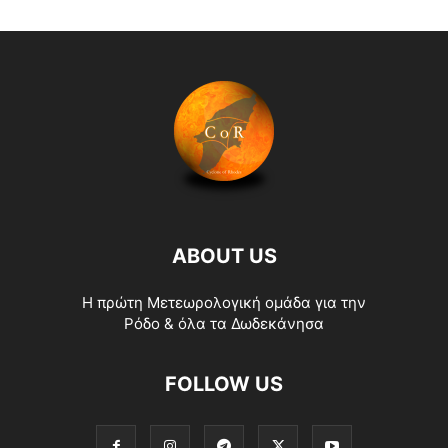
ABOUT US
Η πρώτη Μετεωρολογική ομάδα για την
Ρόδο & όλα τα Δωδεκάνησα
FOLLOW US