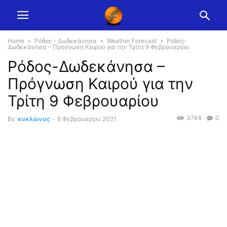
Home
Ρόδος - Δωδεκάνησα
Weather Forecast
Ρόδος-
Δωδεκάνησα – Πρόγνωση Καιρού για την Τρίτη 9 Φεβρουαρίου
Ρόδος-Δωδεκάνησα –
Πρόγνωση Καιρού για την
Τρίτη 9 Φεβρουαρίου
3744
0
By
κυκλώνας
-
8 Φεβρουαρίου 2021