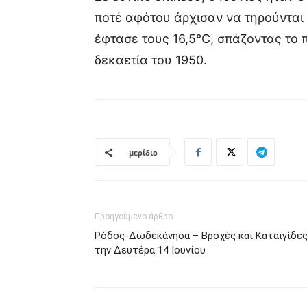
ποτέ αφότου άρχισαν να τηρούνται 
έφτασε τους 16,5°C, σπάζοντας το 
δεκαετία του 1950.
μερίδιο
Προηγούμενο άρθρο
Ρόδος-Δωδεκάνησα – Βροχές και Καταιγίδε
την Δευτέρα 14 Ιουνίου