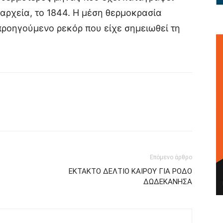
αρχεία, το 1844. Η μέση θερμοκρασία
προηγούμενο ρεκόρ που είχε σημειωθεί τη
Επόμενο άρθρο
ς
ΕΚΤΑΚΤΟ ΔΕΛΤΙΟ ΚΑΙΡΟΥ ΓΙΑ ΡΟΔΟ
ΔΩΔΕΚΑΝΗΣΑ