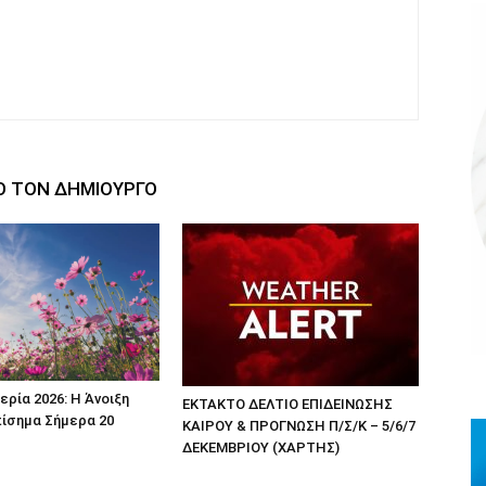
Ο ΤΟΝ ΔΗΜΙΟΥΡΓΟ
ερία 2026: Η Άνοιξη
ΕΚΤΑΚΤΟ ΔΕΛΤΙΟ ΕΠΙΔΕΙΝΩΣΗΣ
πίσημα Σήμερα 20
ΚΑΙΡΟΥ & ΠΡΟΓΝΩΣΗ Π/Σ/Κ – 5/6/7
ΔΕΚΕΜΒΡΙΟΥ (ΧΑΡΤΗΣ)