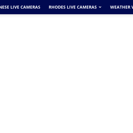
ESE LIVE CAMERAS
RHODES LIVE CAMERAS
WEATHER 