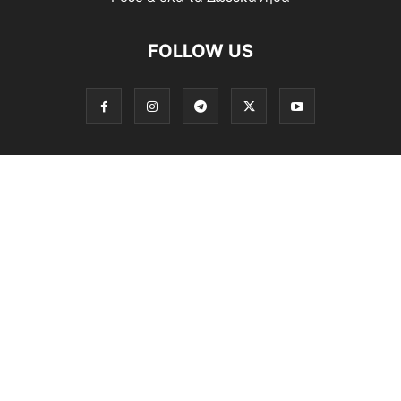
FOLLOW US