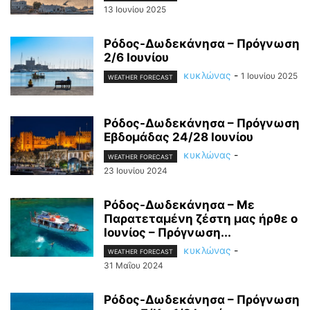
13 Ιουνίου 2025
Ρόδος-Δωδεκάνησα – Πρόγνωση
2/6 Ιουνίου
κυκλώνας
-
1 Ιουνίου 2025
WEATHER FORECAST
Ρόδος-Δωδεκάνησα – Πρόγνωση
Εβδομάδας 24/28 Ιουνίου
κυκλώνας
-
WEATHER FORECAST
23 Ιουνίου 2024
Ρόδος-Δωδεκάνησα – Με
Παρατεταμένη ζέστη μας ήρθε ο
Ιουνίος – Πρόγνωση...
κυκλώνας
-
WEATHER FORECAST
31 Μαΐου 2024
Ρόδος-Δωδεκάνησα – Πρόγνωση