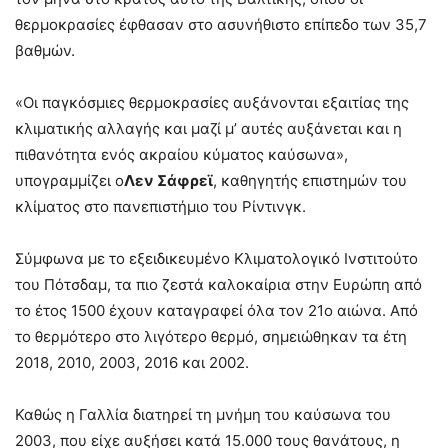
θερμοκρασίες έφθασαν στο ασυνήθιστο επίπεδο των 35,7
βαθμών.
«Οι παγκόσμιες θερμοκρασίες αυξάνονται εξαιτίας της
κλιματικής αλλαγής και μαζί μ’ αυτές αυξάνεται και η
πιθανότητα ενός ακραίου κύματος καύσωνα»,
υπογραμμίζει ο
Λεν Σάφρεϊ
, καθηγητής επιστημών του
κλίματος στο πανεπιστήμιο του Ρίντινγκ.
Σύμφωνα με το εξειδικευμένο Κλιματολογικό Ινστιτούτο
του Πότσδαμ, τα πιο ζεστά καλοκαίρια στην Ευρώπη από
το έτος 1500 έχουν καταγραφεί όλα τον 21ο αιώνα. Από
το θερμότερο στο λιγότερο θερμό, σημειώθηκαν τα έτη
2018, 2010, 2003, 2016 και 2002.
Καθώς η Γαλλία διατηρεί τη μνήμη του καύσωνα του
2003, που είχε αυξήσει κατά 15.000 τους θανάτους, η