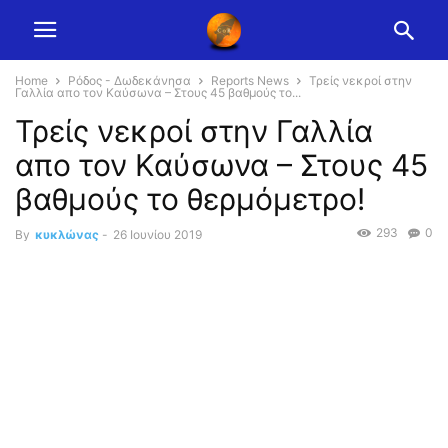
Home
Ρόδος - Δωδεκάνησα
Reports News
Τρείς νεκροί στην
Γαλλία απο τον Καύσωνα – Στους 45 βαθμούς το...
Τρείς νεκροί στην Γαλλία
απο τον Καύσωνα – Στους 45
βαθμούς το θερμόμετρο!
293
0
By
κυκλώνας
-
26 Ιουνίου 2019