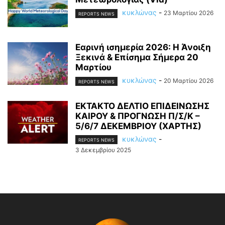
κυκλώνας
-
23 Μαρτίου 2026
REPORTS NEWS
Εαρινή ισημερία 2026: Η Άνοιξη
Ξεκινά & Επίσημα Σήμερα 20
Μαρτίου
κυκλώνας
-
20 Μαρτίου 2026
REPORTS NEWS
ΕΚΤΑΚΤΟ ΔΕΛΤΙΟ ΕΠΙΔΕΙΝΩΣΗΣ
ΚΑΙΡΟΥ & ΠΡΟΓΝΩΣΗ Π/Σ/Κ –
5/6/7 ΔΕΚΕΜΒΡΙΟΥ (ΧΑΡΤΗΣ)
κυκλώνας
-
REPORTS NEWS
3 Δεκεμβρίου 2025