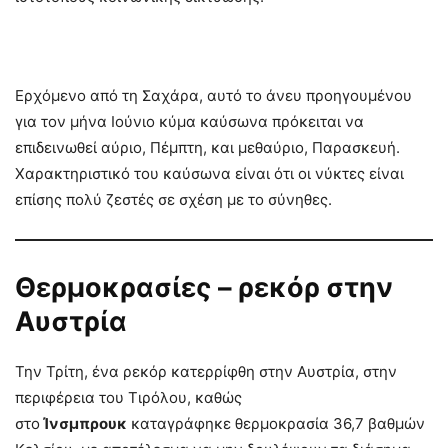
Ερχόμενο από τη Σαχάρα, αυτό το άνευ προηγουμένου
για τον μήνα Ιούνιο κύμα καύσωνα πρόκειται να
επιδεινωθεί αύριο, Πέμπτη, και μεθαύριο, Παρασκευή.
Χαρακτηριστικό του καύσωνα είναι ότι οι νύκτες είναι
επίσης πολύ ζεστές σε σχέση με το σύνηθες.
Θερμοκρασίες – ρεκόρ στην
Αυστρία
Την Τρίτη, ένα ρεκόρ κατερρίφθη στην Αυστρία, στην
περιφέρεια του Τιρόλου, καθώς
στο
Ίνσμπρουκ
καταγράφηκε θερμοκρασία 36,7 βαθμών