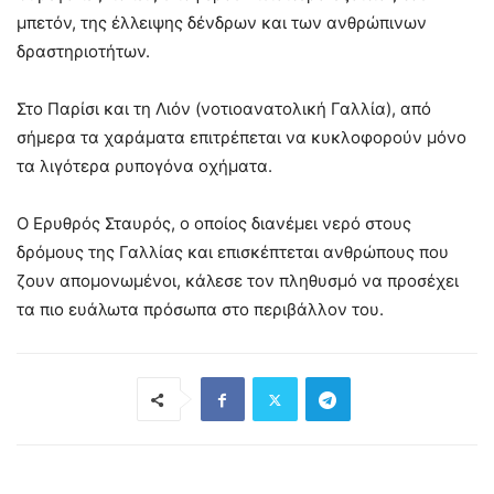
μπετόν, της έλλειψης δένδρων και των ανθρώπινων
δραστηριοτήτων.
Στο Παρίσι και τη Λιόν (νοτιοανατολική Γαλλία), από
σήμερα τα χαράματα επιτρέπεται να κυκλοφορούν μόνο
τα λιγότερα ρυπογόνα οχήματα.
Ο Ερυθρός Σταυρός, ο οποίος διανέμει νερό στους
δρόμους της Γαλλίας και επισκέπτεται ανθρώπους που
ζουν απομονωμένοι, κάλεσε τον πληθυσμό να προσέχει
τα πιο ευάλωτα πρόσωπα στο περιβάλλον του.