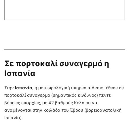
Σε πορτοκαλί συναγερμό η
Ισπανία
Στην
Ισπανία
, η μετεωρολογική υπηρεσία Aemet έθεσε σε
πορτοκαλί συναγερμό (σημαντικός κίνδυνος) πέντε
βόρειες επαρχίες, με 42 βαθμούς Κελσίου να
αναμένονται στην κοιλάδα του Έβρου (βορειοανατολική
Ισπανία).