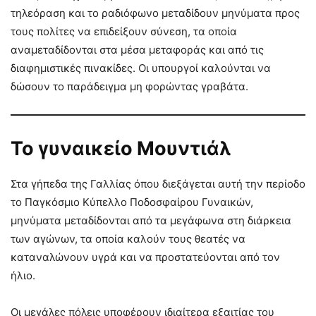
τηλεόραση και το ραδιόφωνο μεταδίδουν μηνύματα προς
τους πολίτες να επιδείξουν σύνεση, τα οποία
αναμεταδίδονται στα μέσα μεταφοράς και από τις
διαφημιστικές πινακίδες. Οι υπουργοί καλούνται να
δώσουν το παράδειγμα μη φορώντας γραβάτα.
Το γυναικείο Μουντιάλ
Στα γήπεδα της Γαλλίας όπου διεξάγεται αυτή την περίοδο
το Παγκόσμιο Κύπελλο Ποδοσφαίρου Γυναικών,
μηνύματα μεταδίδονται από τα μεγάφωνα στη διάρκεια
των αγώνων, τα οποία καλούν τους θεατές να
καταναλώνουν υγρά και να προστατεύονται από τον
ήλιο.
Οι μεγάλες πόλεις υποφέρουν ιδιαίτερα εξαιτίας του