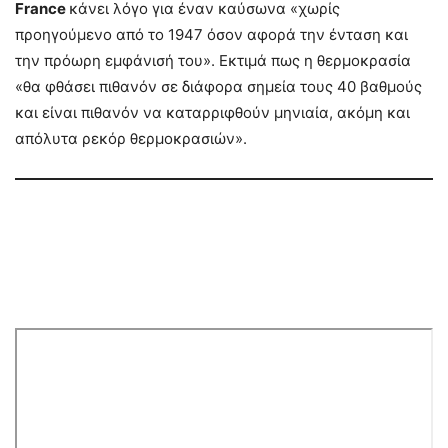
France
κάνει λόγο για έναν καύσωνα «χωρίς
προηγούμενο από το 1947 όσον αφορά την ένταση και
την πρόωρη εμφάνισή του». Εκτιμά πως η θερμοκρασία
«θα φθάσει πιθανόν σε διάφορα σημεία τους 40 βαθμούς
και είναι πιθανόν να καταρριφθούν μηνιαία, ακόμη και
απόλυτα ρεκόρ θερμοκρασιών».