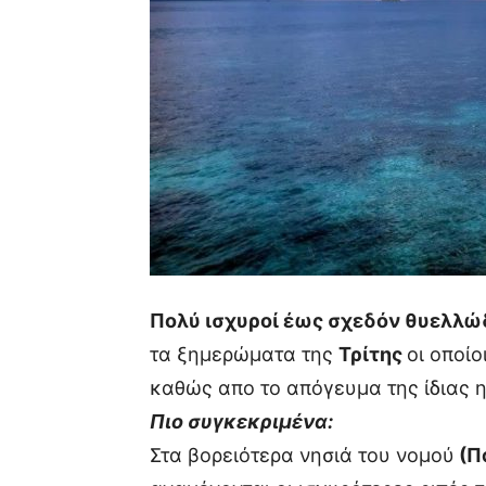
Πολύ ισχυροί έως σχεδόν θυελλώ
τα ξημερώματα της
Τρίτης
οι οποί
καθώς απο το απόγευμα της ίδιας 
Πιο συγκεκριμένα:
Στα βορειότερα νησιά του νομού
(Π