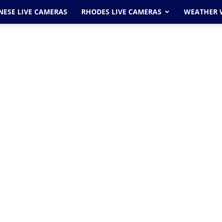
ESE LIVE CAMERAS
RHODES LIVE CAMERAS
WEATHER 