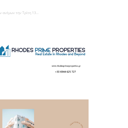
ανέμων την Τρίτη 13...