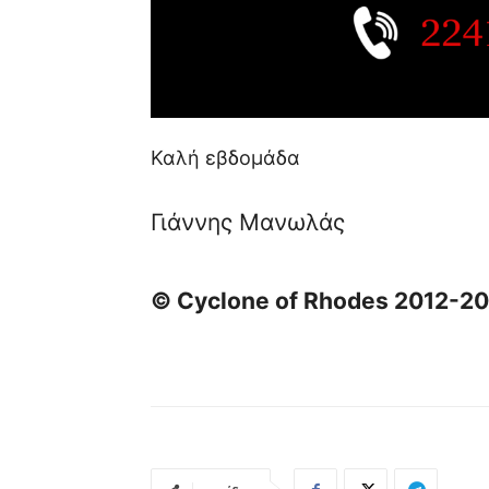
Καλή εβδομάδα
Γιάννης Μανωλάς
© Cyclone of Rhodes 2012-2