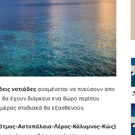
δεις νοτιάδες
αναμένεται να πνεύσουν απο
οι θα έχουν διάρκεια ενα 8ώρο περίπου
ημέρας σταδιακά θα εξασθενούν.
άτμος-Αστυπάλαια-Λέρος-Κάλυμνος-Κώς)