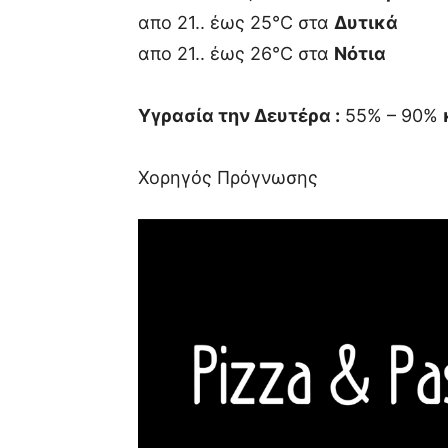
απο 21.. έως 25°C στα
Δυτικά
απο 21.. έως 26°C στα
Νότια
Υγρασία την Δευτέρα :
55% – 90%
Χορηγός Πρόγνωσης