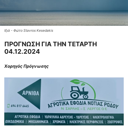
Ιξιά - Φώτο Stavros Kesedakis
ΠΡΟΓΝΩΣΗ ΓΙΑ ΤΗΝ ΤΕΤΑΡΤΗ
04.12.2024
Χορηγός Πρόγνωσης