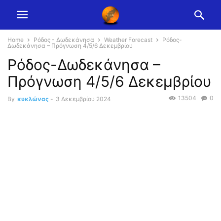
Home
Ρόδος - Δωδεκάνησα
Weather Forecast
Ρόδος-
Δωδεκάνησα – Πρόγνωση 4/5/6 Δεκεμβρίου
Ρόδος-Δωδεκάνησα –
Πρόγνωση 4/5/6 Δεκεμβρίου
13504
0
By
κυκλώνας
-
3 Δεκεμβρίου 2024