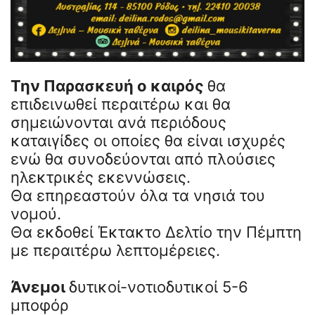
Την Παρασκευή ο καιρός
θα
επιδεινωθεί περαιτέρω και θα
σημειώνονται ανά περιόδους
καταιγίδες οι οποίες θα είναι ισχυρές
ενώ θα συνοδεύονται από πλούσιες
ηλεκτρικές εκεννώσεις.
Θα επηρεαστούν όλα τα νησιά του
νομού.
Θα εκδοθεί Έκτακτο Δελτίο την Πέμπτη
με περαιτέρω λεπτομέρειες.
Άνεμοι
δυτικοί-νοτιοδυτικοί 5-6
μποφόρ