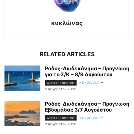
κυκλώνας
RELATED ARTICLES
Ρόδος-Δωδεκάνησα – Πρόγνωση
για το Σ/Κ – 8/9 Αυγούστου
κυκλώνας
-
WEATHER FORECAST
5 Αυγούστου 2026
Ρόδος-Δωδεκάνησα – Πρόγνωση
Εβδομάδας 3/7 Αυγούστου
κυκλώνας
-
WEATHER FORECAST
2 Αυγούστου 2026