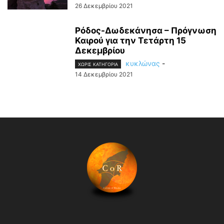
26 Δεκεμβρίου 2021
Ρόδος-Δωδεκάνησα – Πρόγνωση
Καιρού για την Τετάρτη 15
Δεκεμβρίου
κυκλώνας
-
ΧΩΡΊΣ ΚΑΤΗΓΟΡΊΑ
14 Δεκεμβρίου 2021