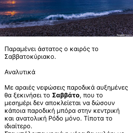
Παραμένει άστατος ο καιρός το
Σαββατοκύριακο.
Αναλυτικά
Με αραιές νεφώσεις παροδικά αυξημένες
θα ξεκινήσει το
Σαββάτο
, που το
μεσημέρι δεν αποκλείεται να δώσουν
κάποια παροδική μπόρα στην κεντρική
και ανατολική Ρόδο μόνο. Τίποτα το
ιδιαίτερο.