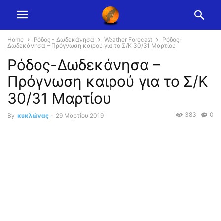
Home
Ρόδος - Δωδεκάνησα
Weather Forecast
Ρόδος-
Δωδεκάνησα – Πρόγνωση καιρού για το Σ/Κ 30/31 Μαρτίου
Ρόδος-Δωδεκάνησα –
Πρόγνωση καιρού για το Σ/Κ
30/31 Μαρτίου
383
0
By
κυκλώνας
-
29 Μαρτίου 2019