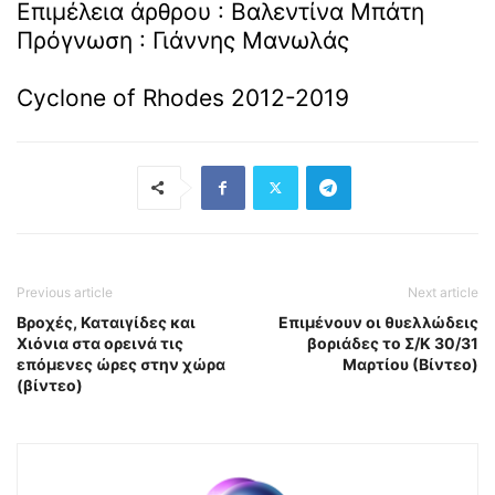
Επιμέλεια άρθρου : Βαλεντίνα Μπάτη
Πρόγνωση : Γιάννης Μανωλάς
Cyclone of Rhodes 2012-2019
Previous article
Next article
Βροχές, Καταιγίδες και
Επιμένουν οι θυελλώδεις
Χιόνια στα ορεινά τις
βοριάδες το Σ/Κ 30/31
επόμενες ώρες στην χώρα
Μαρτίου (Βίντεο)
(βίντεο)