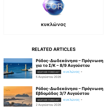
κυκλώνας
RELATED ARTICLES
Ρόδος-Δωδεκάνησα – Πρόγνωση
για το Σ/Κ – 8/9 Αυγούστου
κυκλώνας
-
WEATHER FORECAST
5 Αυγούστου 2026
Ρόδος-Δωδεκάνησα – Πρόγνωση
Εβδομάδας 3/7 Αυγούστου
κυκλώνας
-
WEATHER FORECAST
2 Αυγούστου 2026