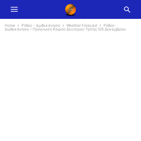
Home
Ρόδος - Δωδεκάνησα
Weather Forecast
Ρόδος-
Δωδεκάνησα – Πρόγνωση Καιρού Δευτέρας-Τρίτης 5/6 Δεκεμβρίου