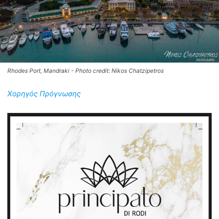
Rhodes Port, Mandraki - Photo credit: Nikos Chatzipetros
Χορηγός Πρόγνωσης