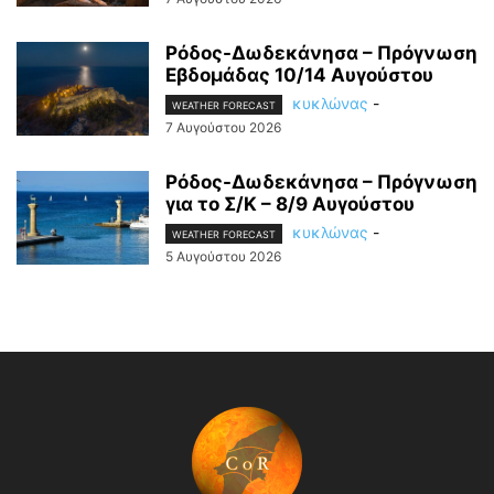
Ρόδος-Δωδεκάνησα – Πρόγνωση
Εβδομάδας 10/14 Αυγούστου
κυκλώνας
-
WEATHER FORECAST
7 Αυγούστου 2026
Ρόδος-Δωδεκάνησα – Πρόγνωση
για το Σ/Κ – 8/9 Αυγούστου
κυκλώνας
-
WEATHER FORECAST
5 Αυγούστου 2026