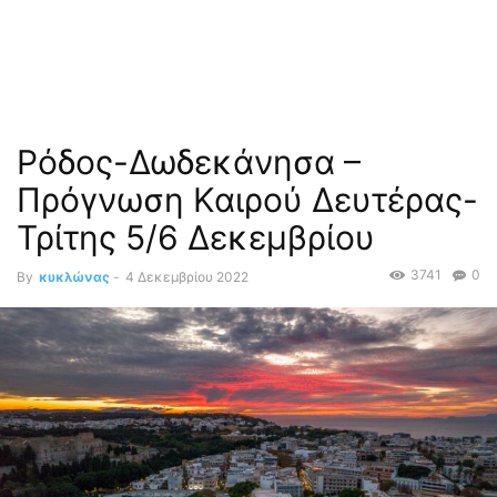
Ρόδος-Δωδεκάνησα –
Πρόγνωση Καιρού Δευτέρας-
Τρίτης 5/6 Δεκεμβρίου
3741
0
By
κυκλώνας
-
4 Δεκεμβρίου 2022