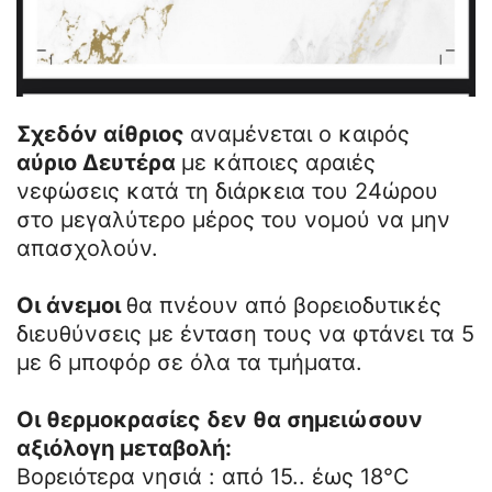
Σχεδόν αίθριος
αναμένεται ο καιρός
αύριο Δευτέρα
με κάποιες αραιές
νεφώσεις κατά τη διάρκεια του 24ώρου
στο μεγαλύτερο μέρος του νομού να μην
απασχολούν.
Οι άνεμοι
θα πνέουν από βορειοδυτικές
διευθύνσεις με ένταση τους να φτάνει τα 5
με 6 μποφόρ σε όλα τα τμήματα.
Οι θερμοκρασίες δεν θα σημειώσουν
αξιόλογη μεταβολή:
Βορειότερα νησιά : από 15.. έως 18°C