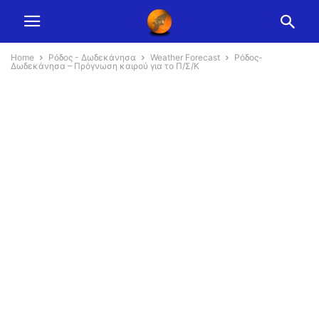
Home
Ρόδος - Δωδεκάνησα
Weather Forecast
Ρόδος-
Δωδεκάνησα – Πρόγνωση καιρού για το Π/Σ/Κ