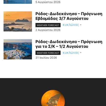
5 Αυγούστου 2026
Ρόδος-Δωδεκάνησα – Πρόγνωση
Εβδομάδας 3/7 Αυγούστου
κυκλώνας
-
WEATHER FORECAST
2 Αυγούστου 2026
Ρόδος-Δωδεκάνησα – Πρόγνωση
για το Σ/Κ – 1/2 Αυγούστου
κυκλώνας
-
WEATHER FORECAST
31 Ιουλίου 2026