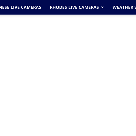
ESE LIVE CAMERAS
RHODES LIVE CAMERAS
WEATHER 