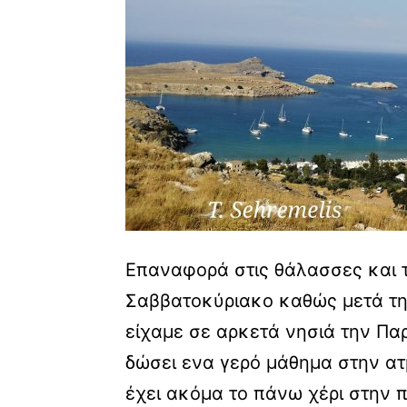
Επαναφορά στις θάλασσες και τ
Σαββατοκύριακο καθώς μετά τη
είχαμε σε αρκετά νησιά την Π
δώσει ενα γερό μάθημα στην ατ
έχει ακόμα το πάνω χέρι στην π