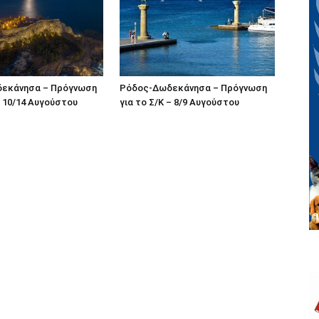
εκάνησα – Πρόγνωση
Ρόδος-Δωδεκάνησα – Πρόγνωση
 10/14 Αυγούστου
για το Σ/Κ – 8/9 Αυγούστου