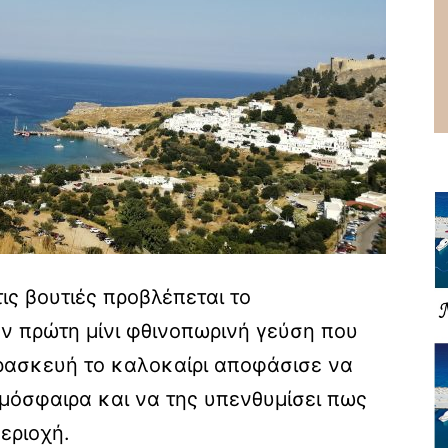
ις βουτιές προβλέπεται το
ν πρώτη μίνι φθινοπωρινή γεύση που
αρασκευή το καλοκαίρι αποφάσισε να
μόσφαιρα και να της υπενθυμίσει πως
εριοχή.