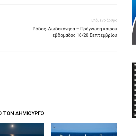
Επόμενο άρθρο
Ρόδος-Δωδεκάνησα – Πρόγνωση καιρού
εβδομάδας 16/20 Σεπτεμβρίου
Ο ΤΟΝ ΔΗΜΙΟΥΡΓΟ