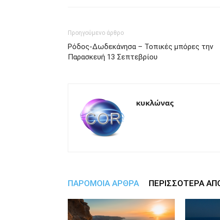
Προηγούμενο άρθρο
Ρόδος-Δωδεκάνησα – Τοπικές μπόρες την
Παρασκευή 13 Σεπτεβρίου
κυκλώνας
ΠΑΡΟΜΟΙΑ ΑΡΘΡΑ
ΠΕΡΙΣΣΟΤΕΡΑ ΑΠ