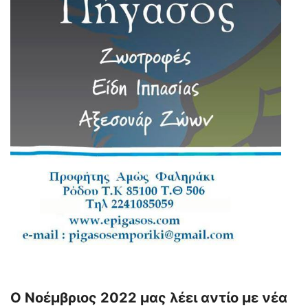
Ο Νοέμβριος 2022 μας λέει αντίο με νέα