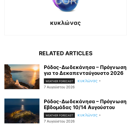
κυκλώνας
RELATED ARTICLES
Ρόδος-Δωδεκάνησα – Πρόγνωση
για το Δεκαπενταύγουστο 2026
κυκλώνας
-
WEATHER FORECAST
7 Αυγούστου 2026
Ρόδος-Δωδεκάνησα – Πρόγνωση
Εβδομάδας 10/14 Αυγούστου
κυκλώνας
-
WEATHER FORECAST
7 Αυγούστου 2026