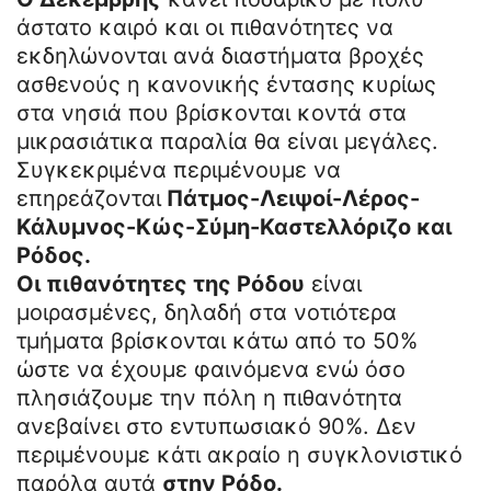
άστατο καιρό και οι πιθανότητες να
εκδηλώνονται ανά διαστήματα βροχές
ασθενούς η κανονικής έντασης κυρίως
στα νησιά που βρίσκονται κοντά στα
μικρασιάτικα παραλία θα είναι μεγάλες.
Συγκεκριμένα περιμένουμε να
επηρεάζονται
Πάτμος-Λειψοί-Λέρος-
Κάλυμνος-Κώς-Σύμη-Καστελλόριζο και
Ρόδος.
Οι πιθανότητες της Ρόδου
είναι
μοιρασμένες, δηλαδή στα νοτιότερα
τμήματα βρίσκονται κάτω από το 50%
ώστε να έχουμε φαινόμενα ενώ όσο
πλησιάζουμε την πόλη η πιθανότητα
ανεβαίνει στο εντυπωσιακό 90%. Δεν
περιμένουμε κάτι ακραίο η συγκλονιστικό
παρόλα αυτά
στην Ρόδο.