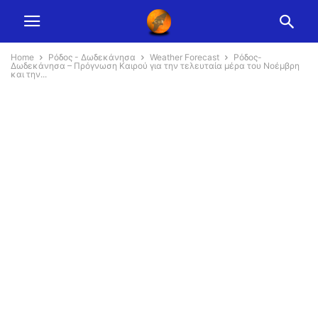
Home
Ρόδος - Δωδεκάνησα
Weather Forecast
Ρόδος-
Δωδεκάνησα – Πρόγνωση Καιρού για την τελευταία μέρα του Νοέμβρη
και την...