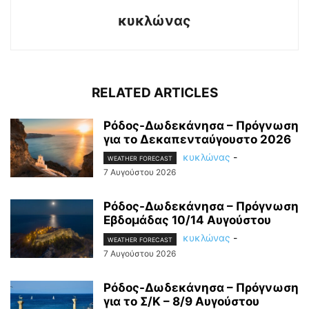
κυκλώνας
RELATED ARTICLES
Ρόδος-Δωδεκάνησα – Πρόγνωση
για το Δεκαπενταύγουστο 2026
κυκλώνας
-
WEATHER FORECAST
7 Αυγούστου 2026
Ρόδος-Δωδεκάνησα – Πρόγνωση
Εβδομάδας 10/14 Αυγούστου
κυκλώνας
-
WEATHER FORECAST
7 Αυγούστου 2026
Ρόδος-Δωδεκάνησα – Πρόγνωση
για το Σ/Κ – 8/9 Αυγούστου