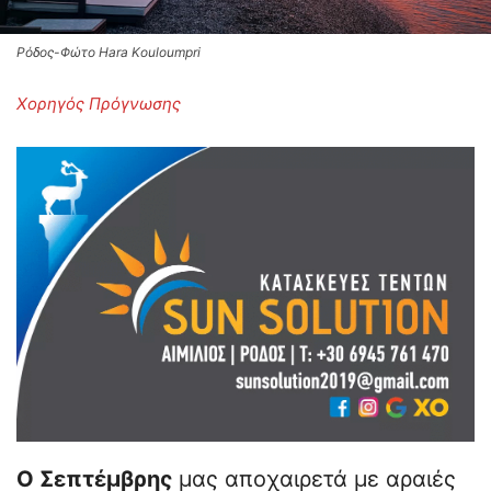
Ρόδος-Φώτο Hara Kouloumpri
Χορηγός Πρόγνωσης
Ο Σεπτέμβρης
μας αποχαιρετά με αραιές