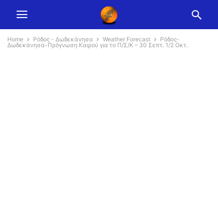
Home
Ρόδος - Δωδεκάνησα
Weather Forecast
Ρόδος-
Δωδεκάνησα-Πρόγνωση Καιρού για το Π/Σ/Κ – 30 Σεπτ. 1/2 Οκτ.