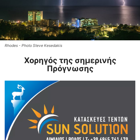
Rhodes - Photo Steve Kesedakis
Χορηγός της σημερινής
Πρόγνωσης