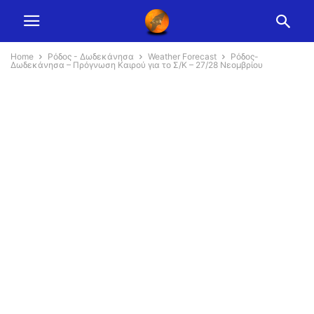
Home
Ρόδος - Δωδεκάνησα
Weather Forecast
Ρόδος-
Δωδεκάνησα – Πρόγνωση Καιρού για το Σ/Κ – 27/28 Νεομβρίου