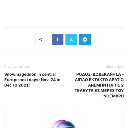
Previous article
Next article
Snowmageddon in central
ΡΟΔΟΣ-ΔΩΔΕΚΑΝΗΣΑ –
Europe next days (Nov. 24 to
ΔΙΠΛΟ ΕΚΤΑΚΤΟ ΔΕΛΤΙΟ
Dec 10 2021)
ΑΝΕΜΩΝ ΓΙΑ ΤΙΣ 2
ΤΕΛΕΥΤΑΙΕΣ ΜΕΡΕΣ ΤΟΥ
ΝΟΕΜΒΡΗ