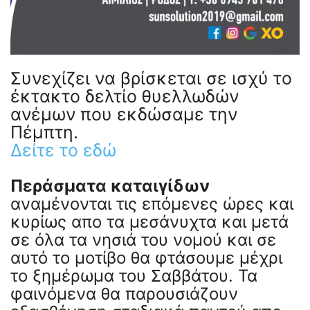
Συνεχίζει να βρίσκεται σε ισχύ το
έκτακτο δελτίο θυελλωδών
ανέμων που εκδώσαμε την
Πέμπτη.
Δείτε το εδώ
Περάσματα καταιγίδων
αναμένονται τις επόμενες ώρες και
κυρίως απο τα μεσάνυχτα και μετά
σε όλα τα νησιά του νομού και σε
αυτό το μοτίβο θα φτάσουμε μέχρι
το ξημέρωμα του Σαββάτου. Τα
φαινόμενα θα παρουσιάζουν