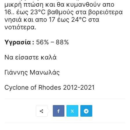
μικρή πτώση και θα κυμανθούν απο
16.. έως 23°C βαθμούς στα βορειότερα
νησιά και απο 17 έως 24°C στα
νοτιότερα.
Υγρασία :
56% – 88%
Να είσαστε καλά
Γιάννης Μανωλάς
Cyclone of Rhodes 2012-2021