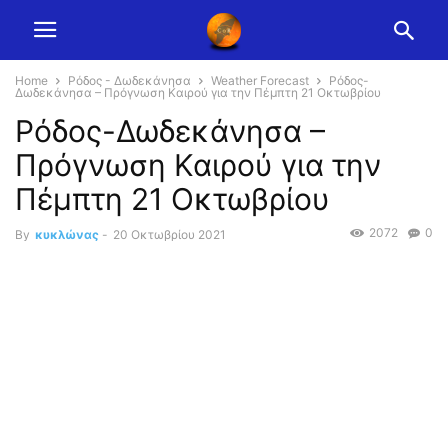
Home
Ρόδος - Δωδεκάνησα
Weather Forecast
Ρόδος-
Δωδεκάνησα – Πρόγνωση Καιρού για την Πέμπτη 21 Οκτωβρίου
Ρόδος-Δωδεκάνησα –
Πρόγνωση Καιρού για την
Πέμπτη 21 Οκτωβρίου
2072
0
By
κυκλώνας
-
20 Οκτωβρίου 2021