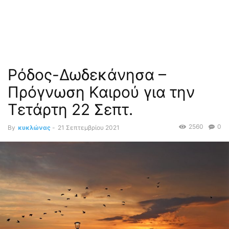
Ρόδος-Δωδεκάνησα –
Πρόγνωση Καιρού για την
Τετάρτη 22 Σεπτ.
2560
0
By
κυκλώνας
-
21 Σεπτεμβρίου 2021