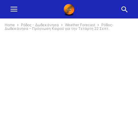
Home
Ρόδος - Δωδεκάνησα
Weather Forecast
Ρόδος-
Δωδεκάνησα – Πρόγνωση Καιρού για την Τετάρτη 22 Σεπτ.