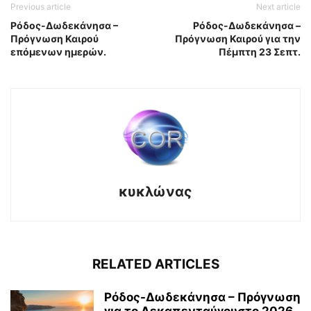
Previous article
Next article
Ρόδος-Δωδεκάνησα –
Ρόδος-Δωδεκάνησα –
Πρόγνωση Καιρού
Πρόγνωση Καιρού για την
επόμενων ημερών.
Πέμπτη 23 Σεπτ.
κυκλώνας
RELATED ARTICLES
Ρόδος-Δωδεκάνησα – Πρόγνωση