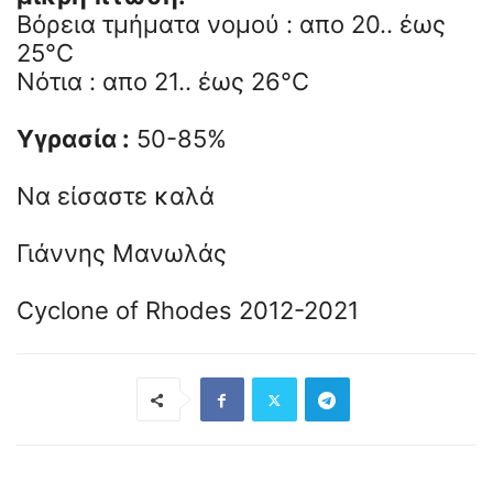
Βόρεια τμήματα νομού : απο 20.. έως
25°C
Νότια : απο 21.. έως 26°C
Υγρασία :
50-85%
Να είσαστε καλά
Γιάννης Μανωλάς
Cyclone of Rhodes 2012-2021