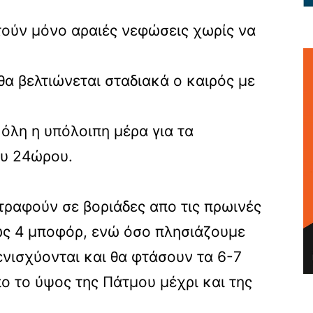
τούν μόνο αραιές νεφώσεις χωρίς να
θα βελτιώνεται σταδιακά ο καιρός με
όλη η υπόλοιπη μέρα για τα
ου 24ώρου.
ραφούν σε βοριάδες απο τις πρωινές
ως 4 μποφόρ, ενώ όσο πλησιάζουμε
ενισχύονται και θα φτάσουν τα 6-7
ο το ύψος της Πάτμου μέχρι και της