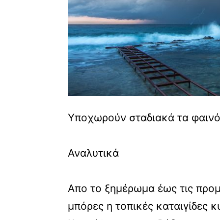
Υποχωρούν σταδιακά τα φαιν
Αναλυτικά
Απο το ξημέρωμα έως τις προ
μπόρες η τοπικές καταιγίδες κ