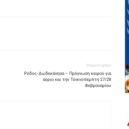
Επόμενο άρθρο
Ρόδος-Δωδεκάνησα – Πρόγνωση καιρού για
αύριο και την Τσικνοπέμπτη 27/28
Φεβρουαρίου