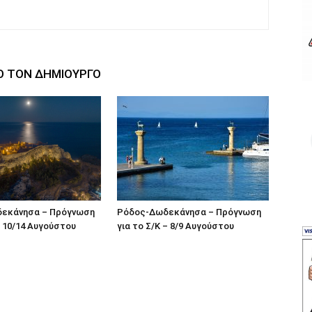
Ο ΤΟΝ ΔΗΜΙΟΥΡΓΟ
εκάνησα – Πρόγνωση
Ρόδος-Δωδεκάνησα – Πρόγνωση
 10/14 Αυγούστου
για το Σ/Κ – 8/9 Αυγούστου