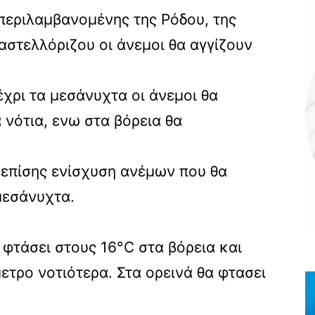
περιλαμβανομένης της Ρόδου, της
αστελλόριζου οι άνεμοι θα αγγίζουν
χρι τα μεσάνυχτα οι άνεμοι θα
 νότια, ενω στα βόρεια θα
ι επίσης ενίσχυση ανέμων που θα
μεσάνυχτα.
 φτάσει στους 16°C στα βόρεια και
μετρο νοτιότερα. Στα ορεινά θα φτασει