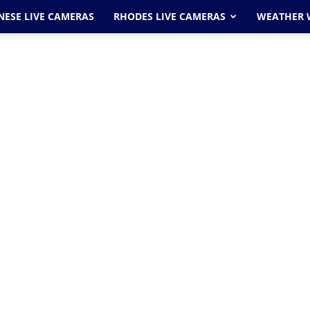
ESE LIVE CAMERAS
RHODES LIVE CAMERAS
WEATHER 