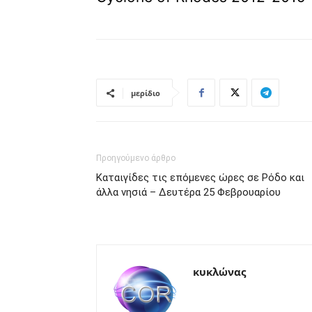
μερίδιο
Προηγούμενο άρθρο
Καταιγίδες τις επόμενες ώρες σε Ρόδο και
άλλα νησιά – Δευτέρα 25 Φεβρουαρίου
κυκλώνας