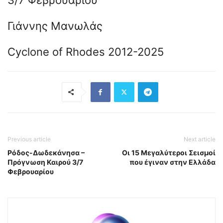
Γιάννης Μανωλάς
Cyclone of Rhodes 2012-2025
Previous article
Next article
Ρόδος-Δωδεκάνησα –
Οι 15 Μεγαλύτεροι Σεισμοί
Πρόγνωση Καιρού 3/7
που έγιναν στην Ελλάδα
Φεβρουαρίου