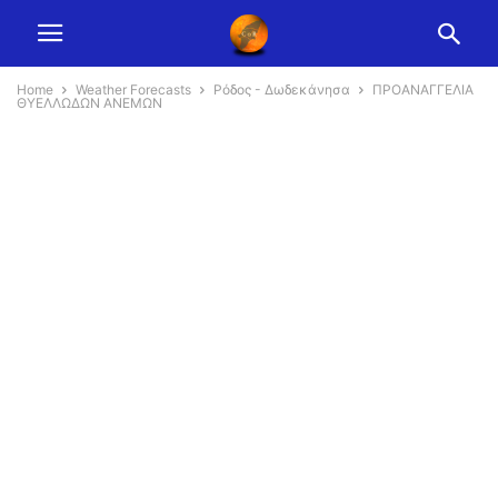
Home
Weather Forecasts
Ρόδος - Δωδεκάνησα
ΠΡΟΑΝΑΓΓΕΛΙΑ
ΘΥΕΛΛΩΔΩΝ ΑΝΕΜΩΝ