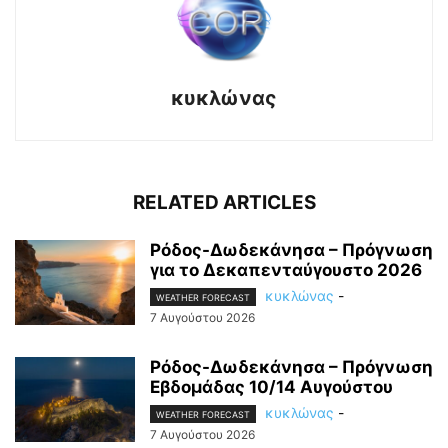
κυκλώνας
RELATED ARTICLES
Ρόδος-Δωδεκάνησα – Πρόγνωση
για το Δεκαπενταύγουστο 2026
κυκλώνας
-
WEATHER FORECAST
7 Αυγούστου 2026
Ρόδος-Δωδεκάνησα – Πρόγνωση
Εβδομάδας 10/14 Αυγούστου
κυκλώνας
-
WEATHER FORECAST
7 Αυγούστου 2026