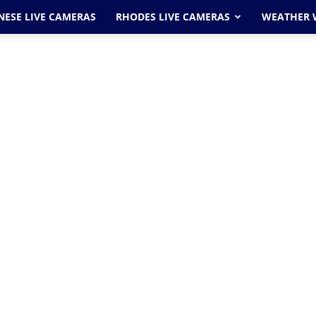
ESE LIVE CAMERAS
RHODES LIVE CAMERAS
WEATHER 