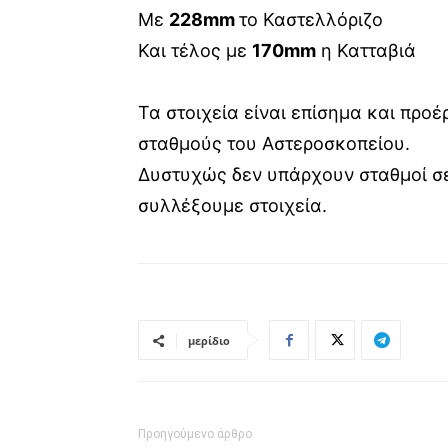
Με
228mm
το Καστελλόριζο
Και τέλος με
170mm
η Κατταβιά
Τα στοιχεία είναι επίσημα και προ
σταθμούς του Αστεροσκοπείου.
Δυστυχώς δεν υπάρχουν σταθμοί σε
συλλέξουμε στοιχεία.
μερίδιο
Προηγούμενο άρθρο