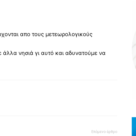
έρχονται απο τους μετεωρολογικούς
 άλλα νησιά γι αυτό και αδυνατούμε να
Επόμενο άρθρο