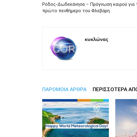
Ρόδος-Δωδεκάνησα – Πρόγνωση καιρού για 
πρώτο πενθήμερο του Φλεβάρη
κυκλώνας
ΠΑΡΟΜΟΙΑ ΑΡΘΡΑ
ΠΕΡΙΣΣΟΤΕΡΑ ΑΠ