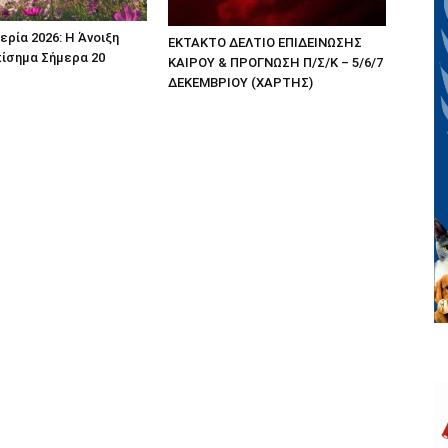
ερία 2026: Η Άνοιξη
ΕΚΤΑΚΤΟ ΔΕΛΤΙΟ ΕΠΙΔΕΙΝΩΣΗΣ
πίσημα Σήμερα 20
ΚΑΙΡΟΥ & ΠΡΟΓΝΩΣΗ Π/Σ/Κ – 5/6/7
ΔΕΚΕΜΒΡΙΟΥ (ΧΑΡΤΗΣ)