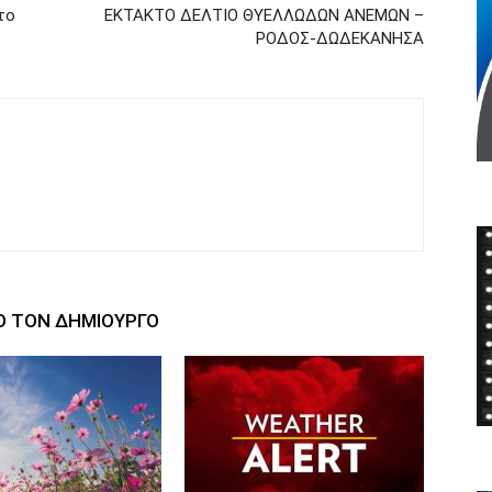
το
ΕΚΤΑΚΤΟ ΔΕΛΤΙΟ ΘΥΕΛΛΩΔΩΝ ΑΝΕΜΩΝ –
ΡΟΔΟΣ-ΔΩΔΕΚΑΝΗΣΑ
Ο ΤΟΝ ΔΗΜΙΟΥΡΓΟ