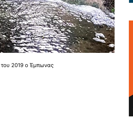
 του 2019 ο Έμπωνας