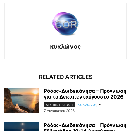
κυκλώνας
RELATED ARTICLES
Ρόδος-Δωδεκάνησα – Πρόγνωση
για το Δεκαπενταύγουστο 2026
κυκλώνας
-
WEATHER FORECAST
7 Αυγούστου 2026
Ρόδος-Δωδεκάνησα – Πρόγνωση