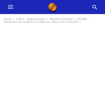
Home
Ρόδος - Δωδεκάνησα
Weather Forecast
Ελλάδα –
Υποτροπή του καιρού τις επόμενες ώρες απο τα δυτικά –...