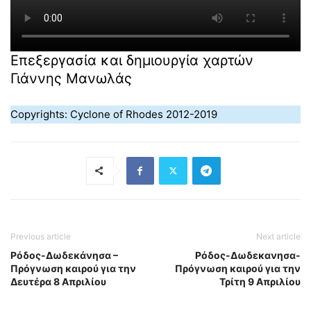
Επεξεργασία και δημιουργία χαρτών
Γιάννης Μανωλάς
Copyrights: Cyclone of Rhodes 2012-2019
Previous article
Next article
Ρόδος-Δωδεκάνησα –
Ρόδος-Δωδεκανησα-
Πρόγνωση καιρού για την
Πρόγνωση καιρού για την
Δευτέρα 8 Απριλίου
Τρίτη 9 Απριλίου