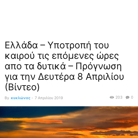
Ελλάδα – Υποτροπή του
καιρού τις επόμενες ώρες
απο τα δυτικά – Πρόγνωση
για την Δευτέρα 8 Απριλίου
(Βίντεο)
203
0
By
κυκλώνας
-
7 Απριλίου 2019