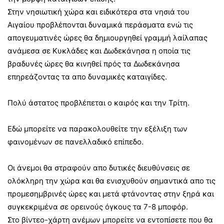
Στην νησιωτική χώρα και ειδικότερα στα νησιά του
Αιγαίου προβλέπονται δυναμικά περάσματα ενώ τις
απογευματινές ώρες θα δημιουργηθεί γραμμή λαίλαπας
ανάμεσα σε Κυκλάδες και Δωδεκάνησα η οποία τις
βραδυνές ώρες θα κινηθεί πρός τα Δωδεκάνησα
επηρεάζοντας τα απο δυναμικές καταιγίδες.
Πολύ άστατος προβλέπεται ο καιρός και την Τρίτη.
Εδώ μπορείτε να παρακολουθείτε την εξέλιξη των
φαινομένων σε πανελλαδικό επίπεδο.
Οι άνεμοι θα στραφούν απο δυτικές διευθύνσεις σε
ολόκληρη την χώρα και θα ενισχυθούν σημαντικά απο τις
προμεσημβρινές ώρες και μετά φτάνοντας στην ξηρά και
συγκεκριμένα σε ορεινούς όγκους τα 7-8 μποφόρ.
Στο βίντεο-χάρτη ανέμων μπορείτε να εντοπίσετε που θα