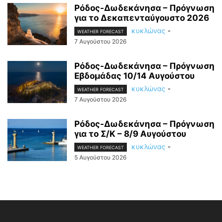
Ρόδος-Δωδεκάνησα – Πρόγνωση
για το Δεκαπενταύγουστο 2026
κυκλώνας
-
WEATHER FORECAST
7 Αυγούστου 2026
Ρόδος-Δωδεκάνησα – Πρόγνωση
Εβδομάδας 10/14 Αυγούστου
κυκλώνας
-
WEATHER FORECAST
7 Αυγούστου 2026
Ρόδος-Δωδεκάνησα – Πρόγνωση
για το Σ/Κ – 8/9 Αυγούστου
κυκλώνας
-
WEATHER FORECAST
5 Αυγούστου 2026