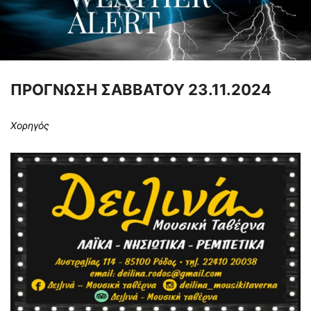
ΠΡΟΓΝΩΣΗ ΣΑΒΒΑΤΟΥ 23.11.2024
Χορηγός