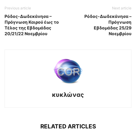
Previous article
Next article
Ρόδος-Δωδεκάνησα –
Ρόδος-Δωδεκάνησα –
Πρόγνωση Καιρού έως το
Πρόγνωση
Τέλος της Εβδομάδας
Εβδομάδας 25/29
20/21/22 Νοεμβρίου
Νοεμβρίου
κυκλώνας
RELATED ARTICLES