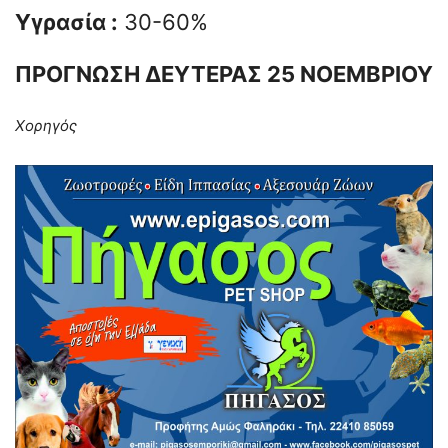
Υγρασία :
30-60%
ΠΡΟΓΝΩΣΗ ΔΕΥΤΕΡΑΣ 25 ΝΟΕΜΒΡΙΟΥ
Χορηγός