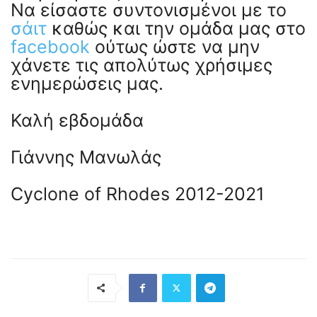
Να είσαστε συντονισμένοι με το
σάιτ
καθώς και την ομάδα μας στο
facebook
ούτως ώστε να μην
χάνετε τις απολύτως χρήσιμες
ενημερώσεις μας.
Καλή εβδομάδα
Γιάννης Μανωλάς
Cyclone of Rhodes 2012-2021