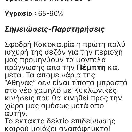
Υγρασία
: 65-90%
Σημειώσεις-Παρατηρήσεις
Σφοδρή Κακοκαιρία η πρώτη πολύ
ισχυρή της σεζόν για την περιοχή
μας προμηνύουν τα μοντέλα
πρόγνωσης απο την
Πέμπτη
και
μετά. Τα απομεινάρια της
“Αθηνάς” δεν είναι τίποτα μπροστά
στο νέο χαμηλό με Κυκλωνικές
κινήσεις που θα κινηθεί πρός την
χώρα μας αμέσως μετά απο
αυτήν.
To έκτακτο δελτίο επιδείνωσης
καιρού μοιάζει αναπόφευκτο!