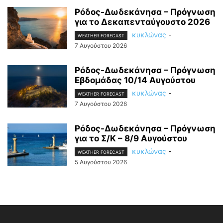
Ρόδος-Δωδεκάνησα – Πρόγνωση
για το Δεκαπενταύγουστο 2026
κυκλώνας
-
WEATHER FORECAST
7 Αυγούστου 2026
Ρόδος-Δωδεκάνησα – Πρόγνωση
Εβδομάδας 10/14 Αυγούστου
κυκλώνας
-
WEATHER FORECAST
7 Αυγούστου 2026
Ρόδος-Δωδεκάνησα – Πρόγνωση
για το Σ/Κ – 8/9 Αυγούστου
κυκλώνας
-
WEATHER FORECAST
5 Αυγούστου 2026