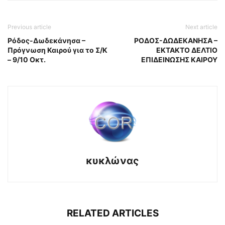
Previous article
Next article
Ρόδος-Δωδεκάνησα –
ΡΟΔΟΣ-ΔΩΔΕΚΑΝΗΣΑ –
Πρόγνωση Καιρού για το Σ/Κ
ΕΚΤΑΚΤΟ ΔΕΛΤΙΟ
– 9/10 Οκτ.
ΕΠΙΔΕΙΝΩΣΗΣ ΚΑΙΡΟΥ
κυκλώνας
RELATED ARTICLES